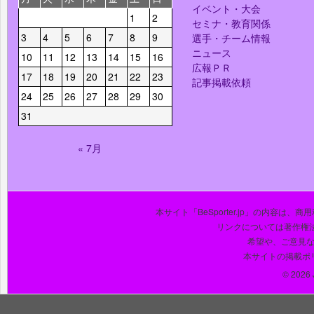
イベント・大会
1
2
セミナ・教育関係
3
4
5
6
7
8
9
選手・チーム情報
ニュース
10
11
12
13
14
15
16
広報ＰＲ
17
18
19
20
21
22
23
記事掲載依頼
24
25
26
27
28
29
30
31
« 7月
本サイト「BeSporter.jp」の内容
リンクについては著作権
希望や、ご意見
本サイトの掲載ポ
© 2026 J