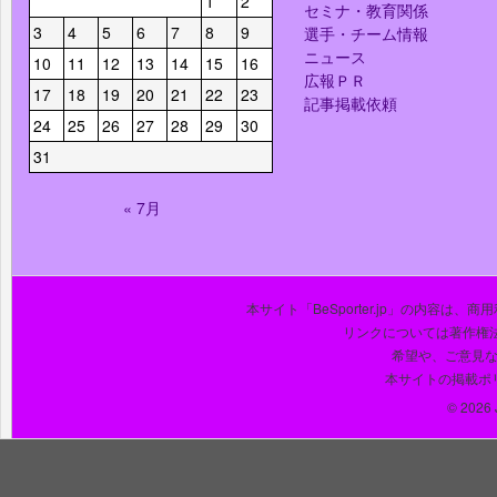
1
2
セミナ・教育関係
3
4
5
6
7
8
9
選手・チーム情報
ニュース
10
11
12
13
14
15
16
広報ＰＲ
17
18
19
20
21
22
23
記事掲載依頼
24
25
26
27
28
29
30
31
« 7月
本サイト「BeSporter.jp」の内容
リンクについては著作権
希望や、ご意見
本サイトの掲載ポ
© 2026 J