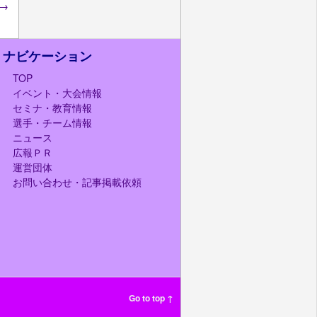
→
ナビケーション
TOP
イベント・大会情報
セミナ・教育情報
選手・チーム情報
ニュース
広報ＰＲ
運営団体
お問い合わせ・記事掲載依頼
Go to top ↑