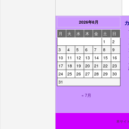
2026年8月
月
火
水
木
金
土
日
1
2
3
4
5
6
7
8
9
10
11
12
13
14
15
16
17
18
19
20
21
22
23
24
25
26
27
28
29
30
31
« 7月
本サイト