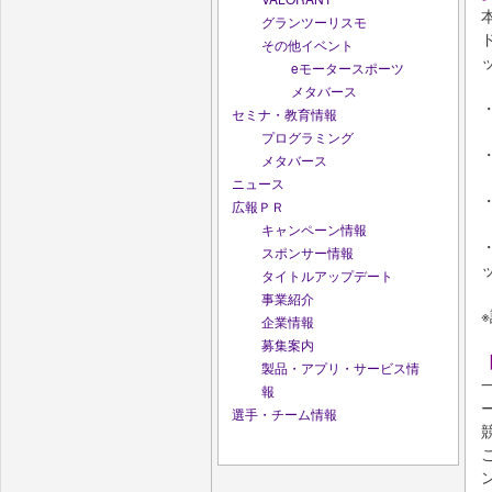
グランツーリスモ
その他イベント
eモータースポーツ
メタバース
セミナ・教育情報
プログラミング
メタバース
ニュース
広報ＰＲ
キャンペーン情報
スポンサー情報
タイトルアップデート
事業紹介
企業情報
募集案内
製品・アプリ・サービス情
報
選手・チーム情報