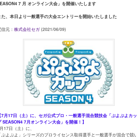
SEASON4 7 月 オンライン大会」を開催いたします
また、本日より一般選手の大会エントリーを開始いたしました
配信元：
株式会社セガ
(2021/06/09)
【7月17日（土）に、セガ公式プロ・一般選手混合競技会「ぷよぷよカッ
プ SEASON4 7月オンライン大会」を開催！】
7月17日（土）に、
「ぷよぷよ」シリーズのプロライセンス取得選手と一般選手が混合で競