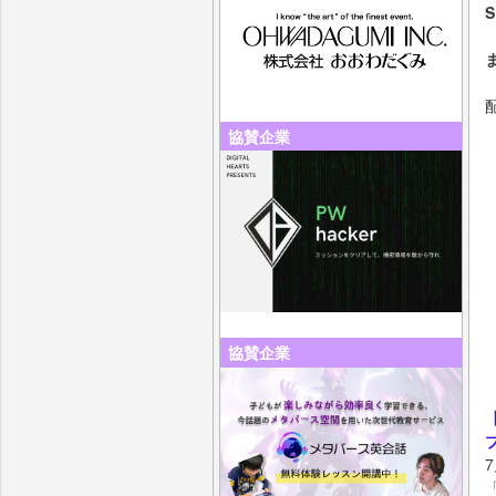
協賛企業
協賛企業