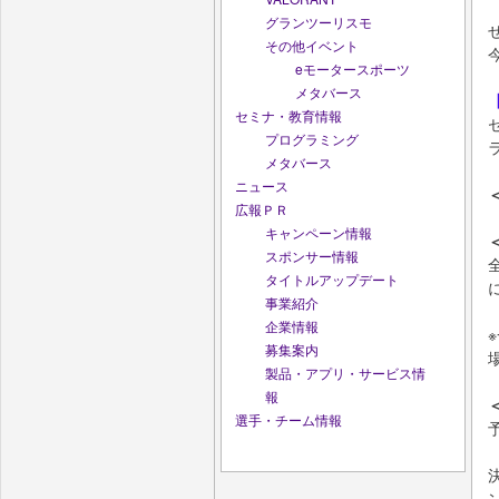
グランツーリスモ
その他イベント
eモータースポーツ
メタバース
セミナ・教育情報
プログラミング
メタバース
ニュース
広報ＰＲ
キャンペーン情報
スポンサー情報
タイトルアップデート
事業紹介
企業情報
募集案内
製品・アプリ・サービス情
報
選手・チーム情報