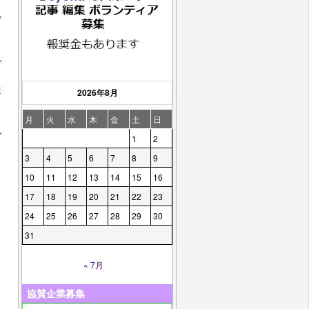
ッ
レ
ま
2026年8月
月
火
水
木
金
土
日
レ
1
2
3
4
5
6
7
8
9
10
11
12
13
14
15
16
17
18
19
20
21
22
23
24
25
26
27
28
29
30
31
« 7月
協賛企業募集