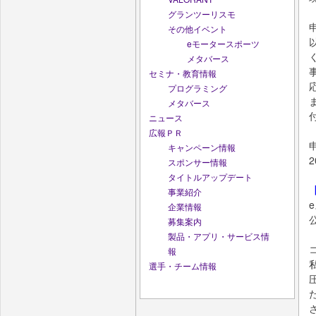
グランツーリスモ
その他イベント
eモータースポーツ
メタバース
セミナ・教育情報
プログラミング
メタバース
ニュース
広報ＰＲ
キャンペーン情報
2
スポンサー情報
タイトルアップデート
事業紹介
企業情報
募集案内
製品・アプリ・サービス情
報
選手・チーム情報