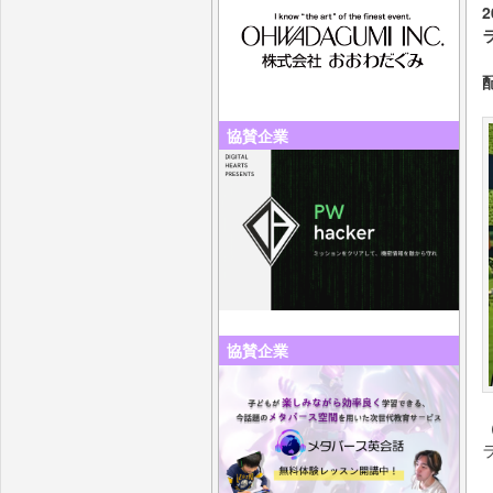
協賛企業
協賛企業