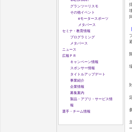
グランツーリスモ
その他イベント
eモータースポーツ
メタバース
セミナ・教育情報
プログラミング
メタバース
ニュース
広報ＰＲ
キャンペーン情報
スポンサー情報
タイトルアップデート
事業紹介
企業情報
募集案内
製品・アプリ・サービス情
報
選手・チーム情報