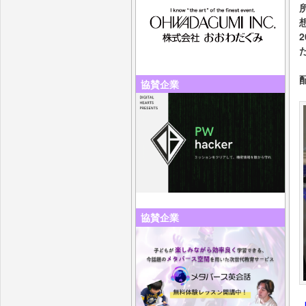
協賛企業
協賛企業