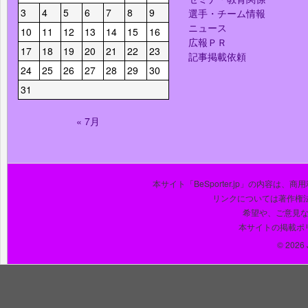
3
4
5
6
7
8
9
選手・チーム情報
ニュース
10
11
12
13
14
15
16
広報ＰＲ
17
18
19
20
21
22
23
記事掲載依頼
24
25
26
27
28
29
30
31
« 7月
本サイト「BeSporter.jp」の内容
リンクについては著作権
希望や、ご意見
本サイトの掲載ポ
© 2026 J