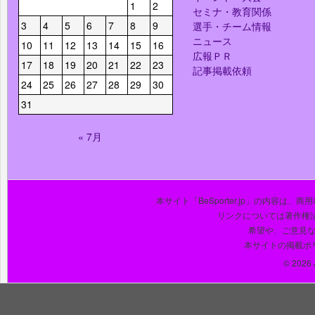
1
2
セミナ・教育関係
3
4
5
6
7
8
9
選手・チーム情報
ニュース
10
11
12
13
14
15
16
広報ＰＲ
17
18
19
20
21
22
23
記事掲載依頼
24
25
26
27
28
29
30
31
« 7月
本サイト「BeSporter.jp」の内容
リンクについては著作権
希望や、ご意見
本サイトの掲載ポ
© 2026 J