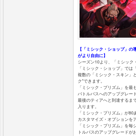
【「ミシック・ショップ」の
がより自由に】
シーズン10より、「ミシック
「ミシック・ショップ」では
複数の「ミシック・スキン」
ク*できます。
「ミシック・プリズム」を最
バトルパスへのアップグレー
最後のティアへと到達するまで
入ります。
「ミシック・プリズム」が80
カスタマイズ・オプションを
「ミシック・プリズム」を毎
トルパスのアップグレードが