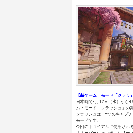
【新ゲーム・モード「クラッ
日本時間4月17日（水）から
ム・モード「クラッシュ」の
クラッシュは、5つのキャプ
モードです。
今回のトライアルに使用されるマ
「オーバーウォッチ」シリーズ