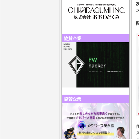
協賛企業
協賛企業