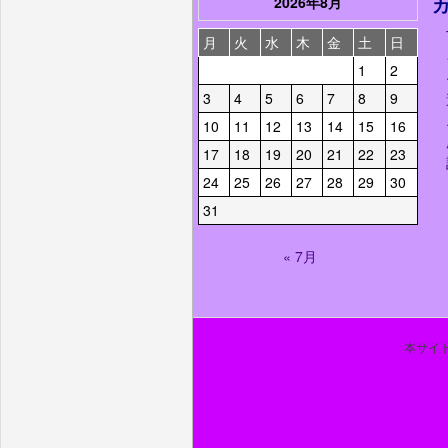
2026年8月
月
火
水
木
金
土
日
1
2
3
4
5
6
7
8
9
10
11
12
13
14
15
16
17
18
19
20
21
22
23
24
25
26
27
28
29
30
31
« 7月
本サイト