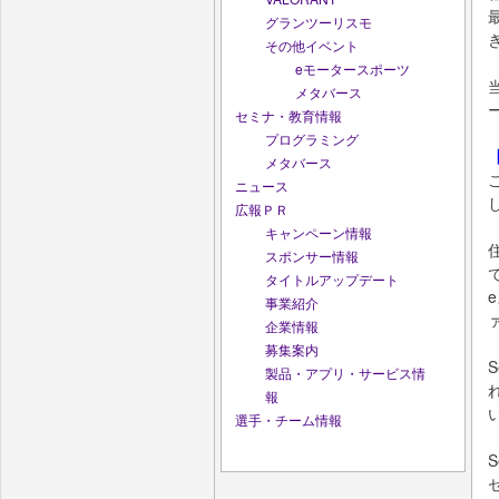
グランツーリスモ
その他イベント
eモータースポーツ
メタバース
セミナ・教育情報
プログラミング
メタバース
ニュース
広報ＰＲ
キャンペーン情報
スポンサー情報
タイトルアップデート
事業紹介
企業情報
募集案内
製品・アプリ・サービス情
報
選手・チーム情報