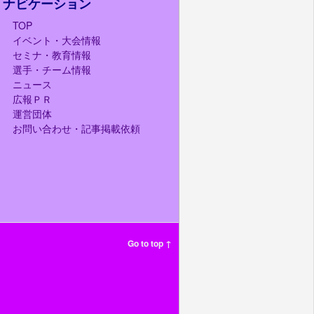
ナビケーション
TOP
イベント・大会情報
セミナ・教育情報
選手・チーム情報
ニュース
広報ＰＲ
運営団体
お問い合わせ・記事掲載依頼
Go to top ↑