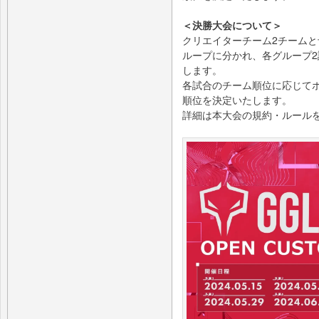
＜決勝大会について＞
クリエイターチーム2チームと
ループに分かれ、各グループ
します。
各試合のチーム順位に応じて
順位を決定いたします。
詳細は本大会の規約・ルール