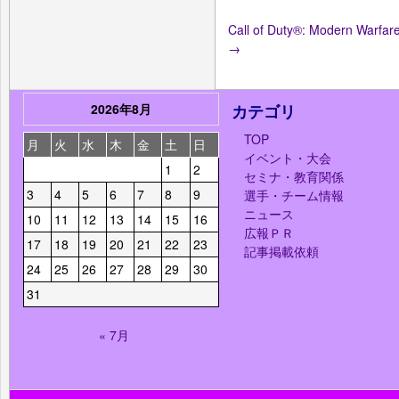
Call of Duty®: Modern Warf
→
2026年8月
カテゴリ
TOP
月
火
水
木
金
土
日
イベント・大会
1
2
セミナ・教育関係
3
4
5
6
7
8
9
選手・チーム情報
ニュース
10
11
12
13
14
15
16
広報ＰＲ
17
18
19
20
21
22
23
記事掲載依頼
24
25
26
27
28
29
30
31
« 7月