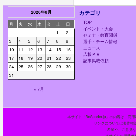
2026年8月
カテゴリ
TOP
月
火
水
木
金
土
日
イベント・大会
1
2
セミナ・教育関係
3
4
5
6
7
8
9
選手・チーム情報
ニュース
10
11
12
13
14
15
16
広報ＰＲ
17
18
19
20
21
22
23
記事掲載依頼
24
25
26
27
28
29
30
31
« 7月
本サイト「BeSporter.jp」の内容
リンクについては著作権
希望や、ご意見
本サイトの掲載ポ