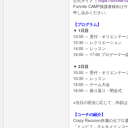
公式サイト（
https://fortnite-
Fortnite CAMP保護者
申し込みください。
【プログラム】
▼ 1日目
10:00 ～ 受付・オリエンテ
10:30 ～ レクリエーション
14:00 ～ レッスン
16:00 ～ 17:00 プロゲーマ
▼ 2日目
10:00 ～ 受付・オリエンテ
10:30 ～ レッスン
15:00 ～ ゲーム大会
16:00 ～ 振り返り・閉会式
※当日の状況に応じて、内容
【コーチの紹介】
Crazy Raccoon所属の元プ
「トンピ？」さんをメインコ