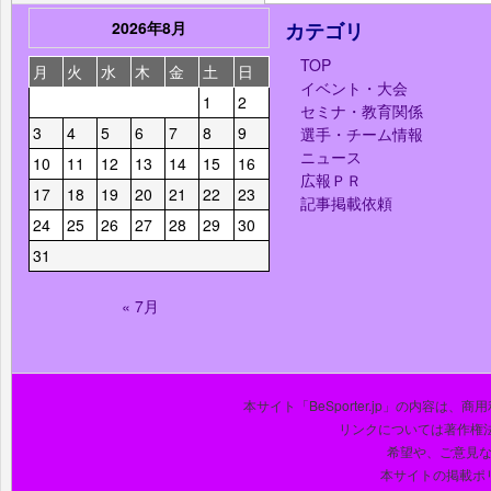
2026年8月
カテゴリ
TOP
月
火
水
木
金
土
日
イベント・大会
1
2
セミナ・教育関係
3
4
5
6
7
8
9
選手・チーム情報
ニュース
10
11
12
13
14
15
16
広報ＰＲ
17
18
19
20
21
22
23
記事掲載依頼
24
25
26
27
28
29
30
31
« 7月
本サイト「BeSporter.jp」の内容
リンクについては著作権
希望や、ご意見
本サイトの掲載ポ