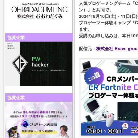
人気プロゲーミングチーム「Cra
ン）」と共同で、
2024年8月10日(土)・11日
プロゲーマー体験キャンプ『CR 
ます。
受講のお申し込みは、本日10
協賛企業
配信元：
株式会社 Brave grou
協賛企業