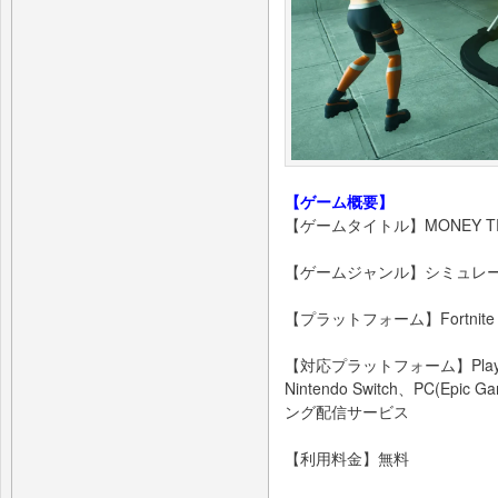
【ゲーム概要】
【ゲームタイトル】MONEY TRA
【ゲームジャンル】シミュレ
【プラットフォーム】Fortnite
【対応プラットフォーム】PlaySta
Nintendo Switch、PC(E
ング配信サービス
【利用料金】無料