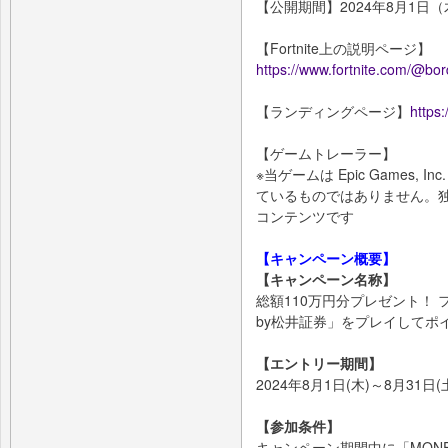
【公開期間】2024年8月1日（
【Fortnite上の説明ページ】
https://www.fortnite.com/@bo
【ランディングページ】
https:
【ゲームトレーラー】
※当ゲームは Epic Games
ているものではありません。独立
コンテンツです
【キャンペーン概要】
【キャンペーン名称】
総額110万円分プレゼント！ フォ
by松井証券」をプレイしてポ
【エントリー期間】
2024年8月1日(木)～8月31日(土
【参加条件】
キャンペーン期間中に「MONEY 