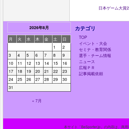
日本ゲーム大賞2
2026年8月
カテゴリ
TOP
月
火
水
木
金
土
日
イベント・大会
1
2
セミナ・教育関係
3
4
5
6
7
8
9
選手・チーム情報
ニュース
10
11
12
13
14
15
16
広報ＰＲ
17
18
19
20
21
22
23
記事掲載依頼
24
25
26
27
28
29
30
31
« 7月
本サイト「BeSporter.jp」の内容