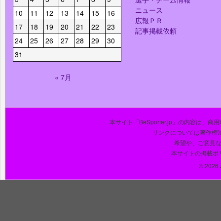
ニュース
10
11
12
13
14
15
16
広報ＰＲ
17
18
19
20
21
22
23
記事掲載依頼
24
25
26
27
28
29
30
31
« 7月
本サイト「BeSporter.jp」の内容
リンクについては著作権
希望や、ご意見
本サイトの掲載ポ
© 2026 J