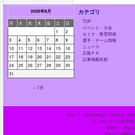
2026年8月
カテゴリ
TOP
月
火
水
木
金
土
日
イベント・大会
1
2
セミナ・教育関係
3
4
5
6
7
8
9
選手・チーム情報
ニュース
10
11
12
13
14
15
16
広報ＰＲ
17
18
19
20
21
22
23
記事掲載依頼
24
25
26
27
28
29
30
31
« 7月
本サイト「BeSporter.jp」の内容
リンクについては著作権
希望や、ご意見
本サイトの掲載ポ