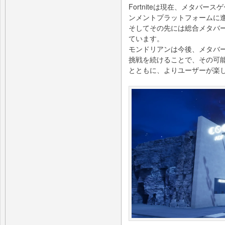
Fortniteは現在、メタバ
ンメントプラットフォームに
そしてその先には総合メタバ
ています。
モンドリアンは今後、メタバ
挑戦を続けることで、その可
とともに、よりユーザーが楽