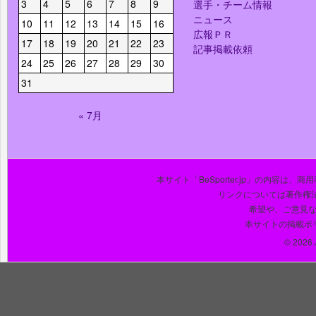
3
4
5
6
7
8
9
選手・チーム情報
ニュース
10
11
12
13
14
15
16
広報ＰＲ
17
18
19
20
21
22
23
記事掲載依頼
24
25
26
27
28
29
30
31
« 7月
本サイト「BeSporter.jp」の内容
リンクについては著作権
希望や、ご意見
本サイトの掲載ポ
© 2026 J