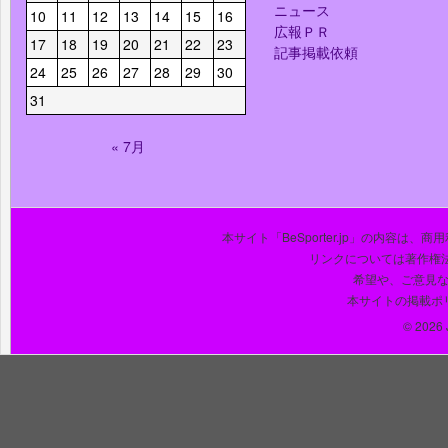
ニュース
10
11
12
13
14
15
16
広報ＰＲ
17
18
19
20
21
22
23
記事掲載依頼
24
25
26
27
28
29
30
31
« 7月
本サイト「BeSporter.jp」の内容
リンクについては著作権
希望や、ご意見
本サイトの掲載ポ
© 2026 J