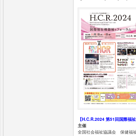
【H.C.R.2024 第51回国
主催
全国社会福祉協議会 保健福