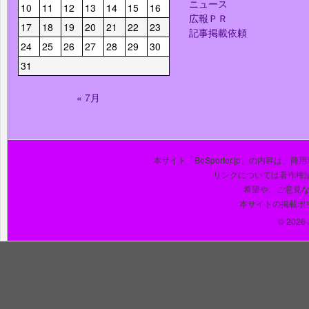
ニュース
10
11
12
13
14
15
16
広報ＰＲ
17
18
19
20
21
22
23
記事掲載依頼
24
25
26
27
28
29
30
31
« 7月
本サイト「BeSporter.jp」の内容
リンクについては著作権
希望や、ご意見
本サイトの掲載ポ
© 2026 J