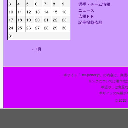
3
4
5
6
7
8
9
選手・チーム情報
ニュース
10
11
12
13
14
15
16
広報ＰＲ
17
18
19
20
21
22
23
記事掲載依頼
24
25
26
27
28
29
30
31
« 7月
本サイト「BeSporter.jp」の内容
リンクについては著作権
希望や、ご意見
本サイトの掲載ポ
© 2026 J