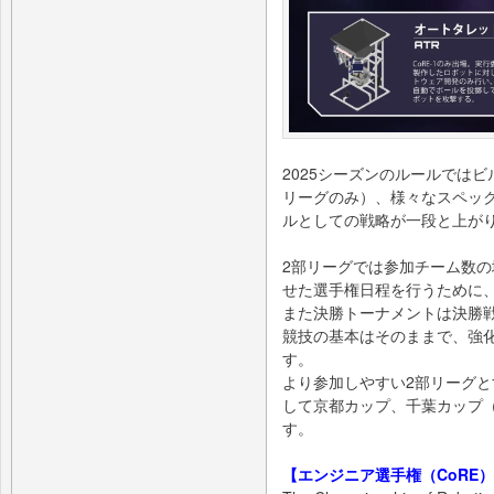
2025シーズンのルールでは
リーグのみ）、様々なスペッ
ルとしての戦略が一段と上が
2部リーグでは参加チーム数
せた選手権日程を行うために
また決勝トーナメントは決勝
競技の基本はそのままで、強
す。
より参加しやすい2部リーグと
して京都カップ、千葉カップ
す。
【エンジニア選手権（CoRE