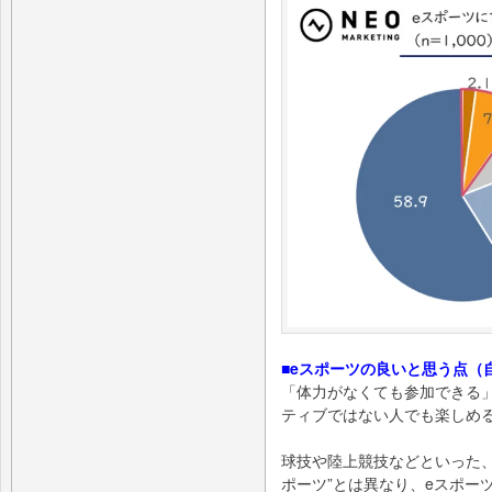
■eスポーツの良いと思う点（
「体力がなくても参加できる
ティブではない人でも楽しめ
球技や陸上競技などといった、
ポーツ”とは異なり、eスポー