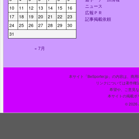
ニュース
10
11
12
13
14
15
16
広報ＰＲ
17
18
19
20
21
22
23
記事掲載依頼
24
25
26
27
28
29
30
31
« 7月
本サイト「BeSporter.jp」の内容
リンクについては著作権
希望や、ご意見
本サイトの掲載ポ
© 2026 J