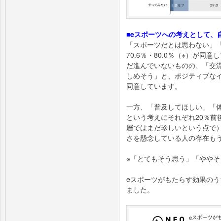
■eスポーツへの考えとして、自
「スポーツだとは思わない」
70.6％・80.0％（※）が
だ進んでいないものの、「交
しめそう」と、ポジティブなイメ
同意しています。
一方、「普及してほしい」「
という考えにそれぞれ20％前
層ではまだ珍しいという点で）
さを懸念している人の存在も
※「とてもそう思う」「ややそ
eスポーツがもたらす効果の
ました。