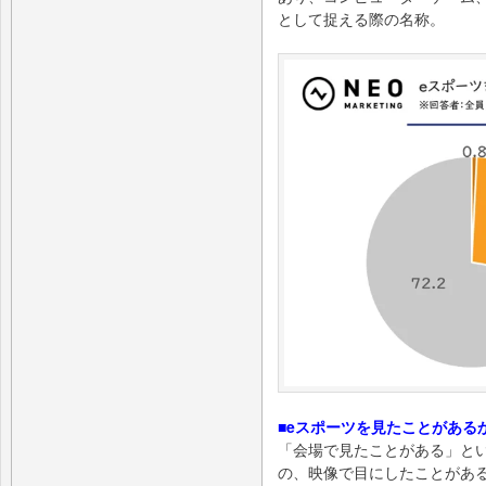
として捉える際の名称。
■eスポーツを見たことがあるか（
「会場で見たことがある」とい
の、映像で目にしたことがある