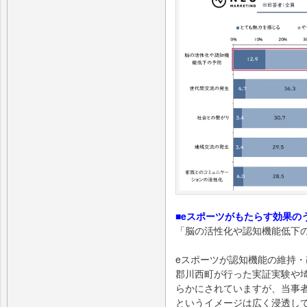
■eスポーツがもたらす効果のう
「脳の活性化や認知機能低下の
eスポーツが認知機能の維持
郡川西町が行った実証実験や
らかにされていますが、当事
というイメージは広く浸透し