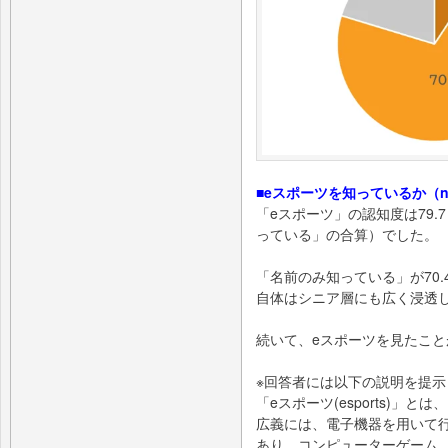
■eスポーツを知っているか（n=
「eスポーツ」の認知度は79
っている」の合算）でした。
「名前のみ知っている」が70
自体はシニア層にも広く浸透
続いて、eスポーツを見たこ
※回答者には以下の説明を提示
「eスポーツ(esports)
広義には、電子機器を用いて
あり、コンピューターゲーム