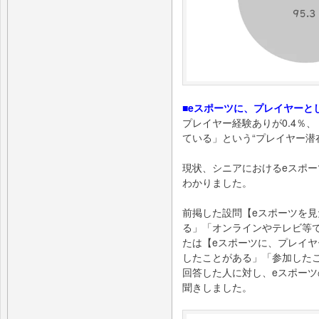
■eスポーツに、プレイヤーとし
プレイヤー経験ありが0.4％
ている」という“プレイヤー潜在
現状、シニアにおけるeスポ
わかりました。
前掲した設問【eスポーツを
る」「オンラインやテレビ等
たは【eスポーツに、プレイ
したことがある」「参加した
回答した人に対し、eスポー
聞きしました。