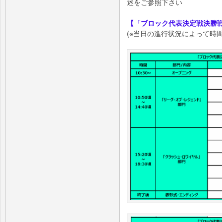
述をご参照下さい
【「ブロック代表決定戦決勝
(※当日の進行状況によって時