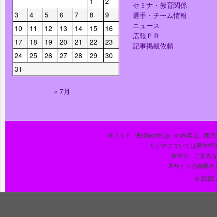
1
2
セミナ・教育関係
3
4
5
6
7
8
9
選手・チーム情報
ニュース
10
11
12
13
14
15
16
広報ＰＲ
17
18
19
20
21
22
23
記事掲載依頼
24
25
26
27
28
29
30
31
« 7月
本サイト「BeSporter.jp」の内容
リンクについては著作権
希望や、ご意見
本サイトの掲載ポ
© 2026 J