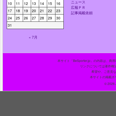
ニュース
10
11
12
13
14
15
16
広報ＰＲ
17
18
19
20
21
22
23
記事掲載依頼
24
25
26
27
28
29
30
31
« 7月
本サイト「BeSporter.jp」の内容
リンクについては著作権
希望や、ご意見
本サイトの掲載ポ
© 2026 J