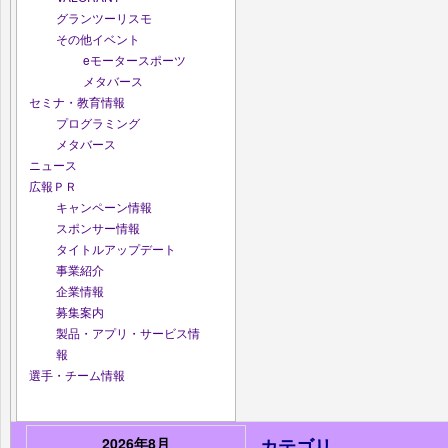
グランツーリスモ
その他イベント
eモータースポーツ
メタバース
セミナ・教育情報
プログラミング
メタバース
ニュース
広報ＰＲ
キャンペーン情報
スポンサー情報
タイトルアップデート
事業紹介
企業情報
募集案内
製品・アプリ・サービス情
報
選手・チーム情報
2026年8月
カテゴリ