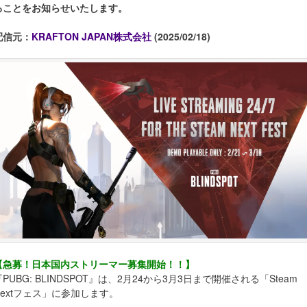
ることをお知らせいたします。
配信元：
KRAFTON JAPAN株式会社
(2025/02/18)
【急募！日本国内ストリーマー募集開始！！】
『PUBG: BLINDSPOT』は、2月24から3月3日まで開催される「Steam
Nextフェス」に参加します。