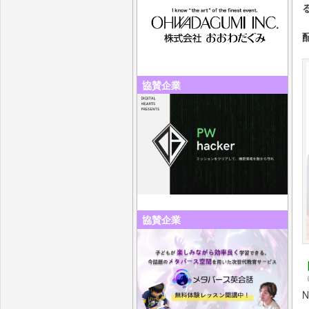
協賛企業
協賛企業