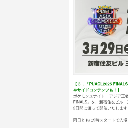
【３．「PUACL2025 FI
やサイドコンテンツも！】
ポケモンユナイト アジア王者を
FINALS」を、新宿住友ビル
2日間に渡って開催いたします
両日ともに9時スタートで入