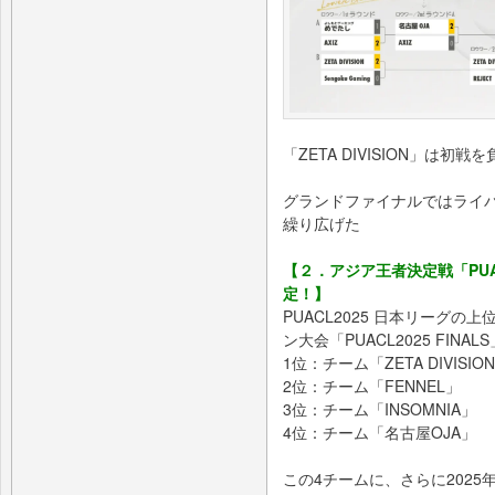
「ZETA DIVISION」は
グランドファイナルではライバ
繰り広げた
【２．アジア王者決定戦「PUAC
定！】
PUACL2025 日本リーグ
ン大会「PUACL2025 FIN
1位：チーム「ZETA DIVISIO
2位：チーム「FENNEL」
3位：チーム「INSOMNIA」
4位：チーム「名古屋OJA」
この4チームに、さらに2025年2月1