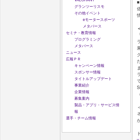
グランツーリスモ
その他イベント
eモータースポーツ
メタバース
セミナ・教育情報
プログラミング
メタバース
ニュース
広報ＰＲ
キャンペーン情報
スポンサー情報
タイトルアップデート
事業紹介
企業情報
募集案内
製品・アプリ・サービス情
報
選手・チーム情報
v