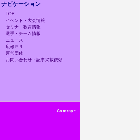
ナビケーション
TOP
イベント・大会情報
セミナ・教育情報
選手・チーム情報
ニュース
広報ＰＲ
運営団体
お問い合わせ・記事掲載依頼
Go to top ↑