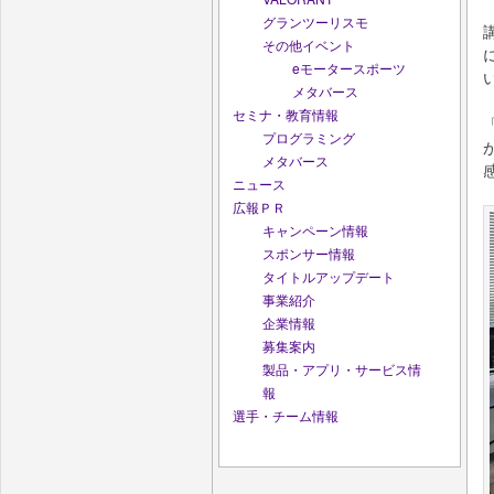
グランツーリスモ
その他イベント
eモータースポーツ
メタバース
セミナ・教育情報
プログラミング
メタバース
ニュース
広報ＰＲ
キャンペーン情報
スポンサー情報
タイトルアップデート
事業紹介
企業情報
募集案内
製品・アプリ・サービス情
報
選手・チーム情報