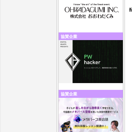
協賛企業
協賛企業