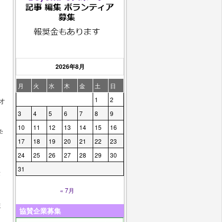
2026年8月
月
火
水
木
金
土
日
1
2
オ
3
4
5
6
7
8
9
10
11
12
13
14
15
16
学
17
18
19
20
21
22
23
24
25
26
27
28
29
30
31
作
« 7月
ま
協賛企業募集