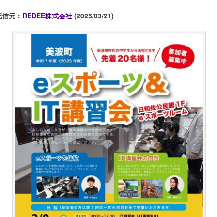
配信元：
REDEE株式会社
(2025/03/21)