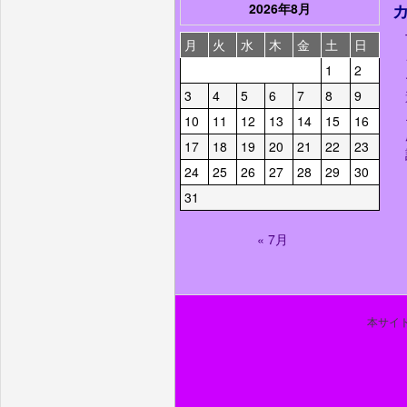
2026年8月
月
火
水
木
金
土
日
1
2
3
4
5
6
7
8
9
10
11
12
13
14
15
16
17
18
19
20
21
22
23
24
25
26
27
28
29
30
31
« 7月
本サイト