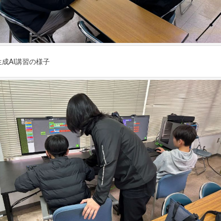
生成AI講習の様子