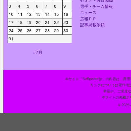
セミナ・教育関係
3
4
5
6
7
8
9
選手・チーム情報
ニュース
10
11
12
13
14
15
16
広報ＰＲ
17
18
19
20
21
22
23
記事掲載依頼
24
25
26
27
28
29
30
31
« 7月
本サイト「BeSporter.jp」の内容
リンクについては著作権
希望や、ご意見
本サイトの掲載ポ
© 2026 J