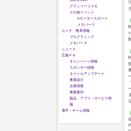
グランツーリスモ
その他イベント
eモータースポーツ
メタバース
セミナ・教育情報
プログラミング
メタバース
ニュース
広報ＰＲ
キャンペーン情報
スポンサー情報
タイトルアップデート
事業紹介
企業情報
募集案内
製品・アプリ・サービス情
報
選手・チーム情報