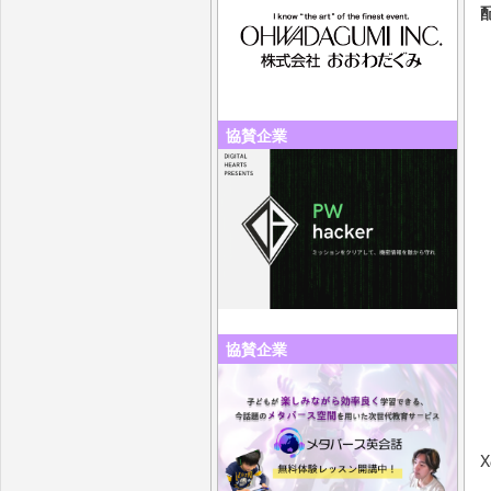
協賛企業
協賛企業