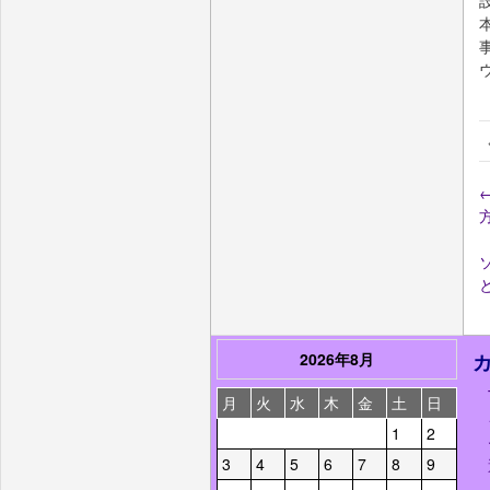
2026年8月
月
火
水
木
金
土
日
1
2
3
4
5
6
7
8
9