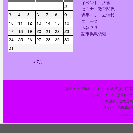
イベント・大会
1
2
セミナ・教育関係
3
4
5
6
7
8
9
選手・チーム情報
ニュース
10
11
12
13
14
15
16
広報ＰＲ
17
18
19
20
21
22
23
記事掲載依頼
24
25
26
27
28
29
30
31
« 7月
本サイト「BeSporter.jp」の内容
リンクについては著作権
希望や、ご意見
本サイトの掲載ポ
© 2026 J