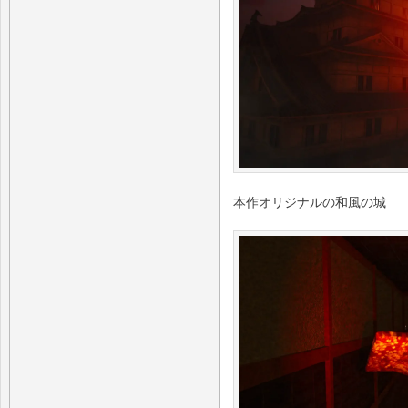
本作オリジナルの和風の