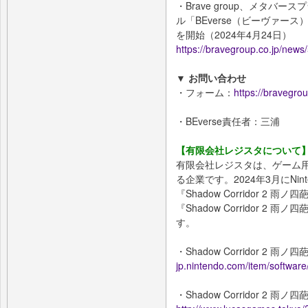
・Brave group、メタ
ル「BEverse（ビーヴァー
を開始（2024年4月24日）
https://bravegroup.co.jp/news
▼ お問い合わせ
・フォーム：
https://bravegrou
・BEverse責任者：三浦
【有限会社レジスタについて
有限会社レジスタは、ゲーム
る企業です。2024年3月にNint
『Shadow Corridor 2 
『Shadow Corridor 2 雨ノ
す。
・Shadow Corridor 2 雨ノ四
jp.nintendo.com/item/softwa
・Shadow Corridor 2 雨ノ四葩 S