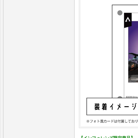
【インフォレンズ限定商品】