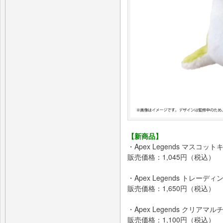
【新商品】
・Apex Legends マスコ
販売価格：1,045円（税込）
・Apex Legends トレー
販売価格：1,650円（税込）
・Apex Legends クリア
販売価格：1,100円（税込）