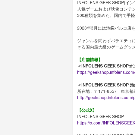
INFOLENS GEEK SHO
人気ゲームおよび映像コンテ
300種類を集めた、国内で手
2023年3月には池袋パルコ店
ジャンルを問わずバラエティ
きる国内最大級のゲームグッ
【店舗情報】
＜INFOLENS GEEK SHO
https://geekshop.infolens.com
＜INFOLENS GEEK SHO
所在地：〒171-8557 東京都豊
http://geekshop.infolens.com
【公式X】
INFOLENS GEEK SHOP
https://x.com/INFOLENSGEE