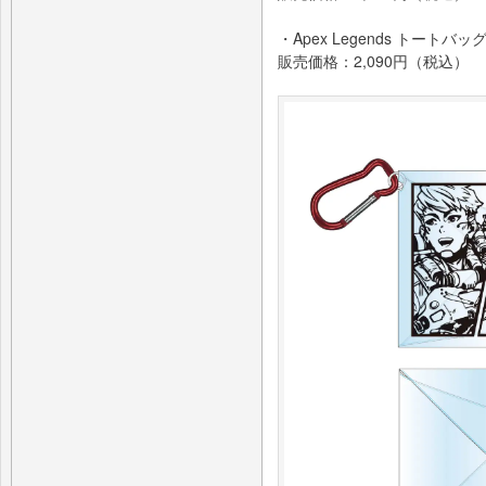
・Apex Legends トートバ
販売価格：2,090円（税込）