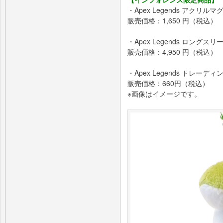
・Apex Legends アク
販売価格：1,650 円（税込）
・Apex Legends ロングスリ
販売価格：4,950 円（税込）
・Apex Legends トレー
販売価格：660円（税込）
※画像はイメージです。