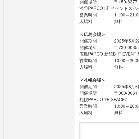
開催場所 ：〒150-8377
渋谷PARCO 5F イベントスペ
営業時間 ：11:00～21:0
入場料 ：無料
＜広島会場＞
開催期間 ：2025年5月22日
開催場所 ：〒730-0035
広島PARCO 新館B1F EVENT 
営業時間 ：10:00～20:3
入場料 ：無料
＜札幌会場＞
開催期間 ：2025年6月6日(
開催場所 ：〒060-0061
札幌PARCO 7F SPACE7
営業時間 ：10:00～20:0
入場料 ：無料