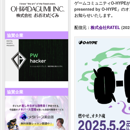
ゲームコミュニティO-HYPEが開
presented by O-HY
お知らせいたします。
配信元：
株式会社RATEL
(202
協賛企業
協賛企業