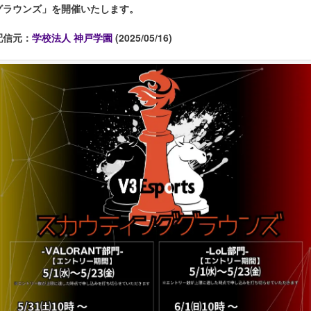
グラウンズ」を開催いたします。
配信元：
学校法人 神戸学園
(2025/05/16)