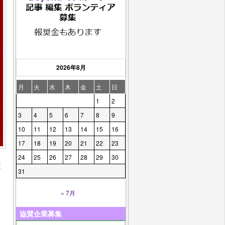
2026年8月
月
火
水
木
金
土
日
1
2
3
4
5
6
7
8
9
10
11
12
13
14
15
16
17
18
19
20
21
22
23
24
25
26
27
28
29
30
と
31
« 7月
協賛企業募集