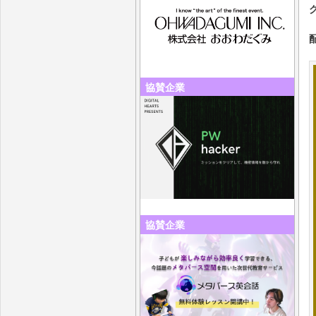
協賛企業
協賛企業