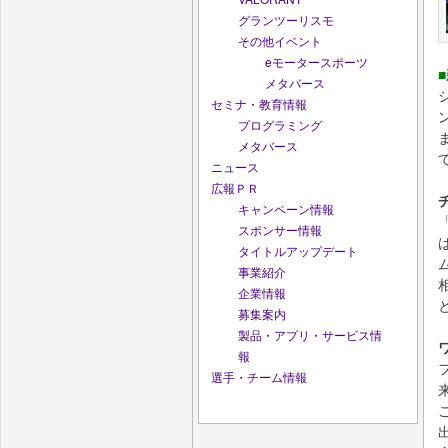
グランツーリスモ
その他イベント
eモータースポーツ
メタバース
セミナ・教育情報
プログラミング
メタバース
ニュース
広報ＰＲ
キャンペーン情報
スポンサー情報
タイトルアップデート
事業紹介
企業情報
募集案内
製品・アプリ・サービス情
報
選手・チーム情報