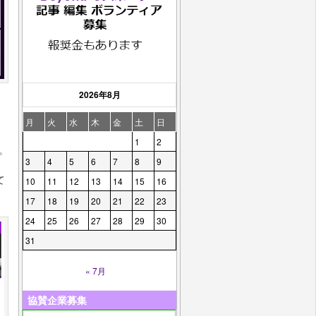
2026年8月
月
火
水
木
金
土
日
ュ
1
2
。
3
4
5
6
7
8
9
、
て
10
11
12
13
14
15
16
17
18
19
20
21
22
23
24
25
26
27
28
29
30
31
« 7月
協賛企業募集