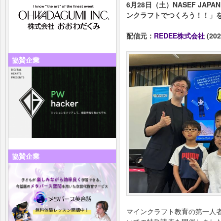
6月28日（土）NASEF JA
ンクラフトでつくろう！！」
配信元：
REDEE株式会社
(202
協賛企業
協賛企業
マインクラフト教育の第一人