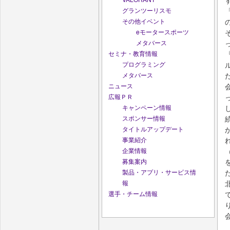
グランツーリスモ
その他イベント
eモータースポーツ
メタバース
セミナ・教育情報
プログラミング
メタバース
ニュース
広報ＰＲ
キャンペーン情報
スポンサー情報
タイトルアップデート
事業紹介
企業情報
募集案内
製品・アプリ・サービス情
報
選手・チーム情報