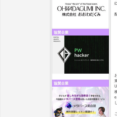
協賛企業
協賛企業