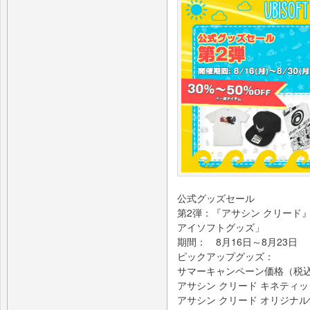
公式グッズセール
第2弾：『アサシン クリード
アイソフトグッズ」
期間： 8月16日～8月23日
ピックアップグッズ：
サマーキャンペーン価格（税
アサシン クリード キネティックパー
アサシン クリード オリジナル懐中時