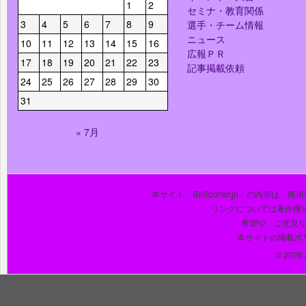
1
2
セミナ・教育関係
3
4
5
6
7
8
9
選手・チーム情報
ニュース
10
11
12
13
14
15
16
広報ＰＲ
17
18
19
20
21
22
23
記事掲載依頼
24
25
26
27
28
29
30
31
« 7月
本サイト「BeSporter.jp」の内容
リンクについては著作権
希望や、ご意見
本サイトの掲載ポ
© 2026 J