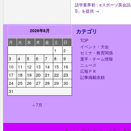
語学業界初：eスポーツ英会話
S」を提供
→
2026年8月
カテゴリ
TOP
月
火
水
木
金
土
日
イベント・大会
1
2
セミナ・教育関係
3
4
5
6
7
8
9
選手・チーム情報
ニュース
10
11
12
13
14
15
16
広報ＰＲ
17
18
19
20
21
22
23
記事掲載依頼
24
25
26
27
28
29
30
31
« 7月