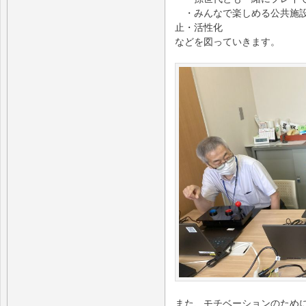
・みんなで楽しめる公共施設
止・活性化
などを図っていきます。
また、モチベーションのために、