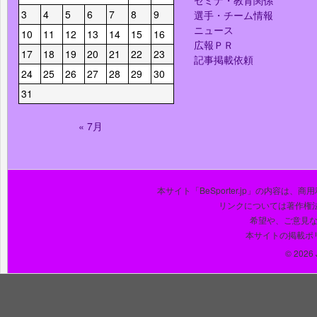
セミナ・教育関係
3
4
5
6
7
8
9
選手・チーム情報
ニュース
10
11
12
13
14
15
16
広報ＰＲ
17
18
19
20
21
22
23
記事掲載依頼
24
25
26
27
28
29
30
31
« 7月
本サイト「BeSporter.jp」の内容
リンクについては著作権
希望や、ご意見
本サイトの掲載ポ
© 2026 J