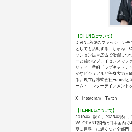
【CHUNEについて】
DIVINE所属のファッショ
としても活動する「ちゅね（C
ッション誌や広告で活躍しつ
ーと確かなプレイセンスでファ
リティー番組『ラブキャッチャ
かなビジュアルと等身大の人
る。現在は株式会社Fenne
ーム・エンターテインメント
X｜Instagram｜Twitch
【FENNELについて】
2019年に設立。2025年現
VALORANT部門は日本国内で4度
夏に世界一に輝くなど全部門