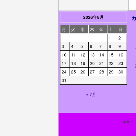
2026年8月
月
火
水
木
金
土
日
1
2
3
4
5
6
7
8
9
10
11
12
13
14
15
16
17
18
19
20
21
22
23
24
25
26
27
28
29
30
31
« 7月
本サイト