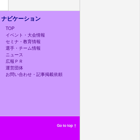
ナビケーション
TOP
イベント・大会情報
セミナ・教育情報
選手・チーム情報
ニュース
広報ＰＲ
運営団体
お問い合わせ・記事掲載依頼
Go to top ↑