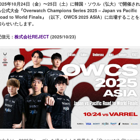
2025年10月24日（金）〜25日（土）に韓国・ソウル（弘大）で開催され
公式大会『Overwatch Champions Series 2025 – Japan vs Pacific
oad to World Finals』（以下、OWCS 2025 ASIA）に出場すること
知らせいたします。
配信元：
株式会社REJECT
(2025/10/23)