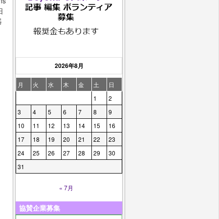
ns
日
器
2026年8月
月
火
水
木
金
土
日
1
2
3
4
5
6
7
8
9
10
11
12
13
14
15
16
17
18
19
20
21
22
23
24
25
26
27
28
29
30
31
« 7月
協賛企業募集