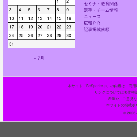
1
2
セミナ・教育関係
3
4
5
6
7
8
9
選手・チーム情報
ニュース
10
11
12
13
14
15
16
広報ＰＲ
17
18
19
20
21
22
23
記事掲載依頼
24
25
26
27
28
29
30
31
« 7月
本サイト「BeSporter.jp」の内容
リンクについては著作権
希望や、ご意見
本サイトの掲載ポ
© 2026 J