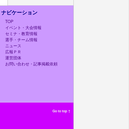
ナビケーション
TOP
イベント・大会情報
セミナ・教育情報
選手・チーム情報
ニュース
広報ＰＲ
運営団体
お問い合わせ・記事掲載依頼
Go to top ↑