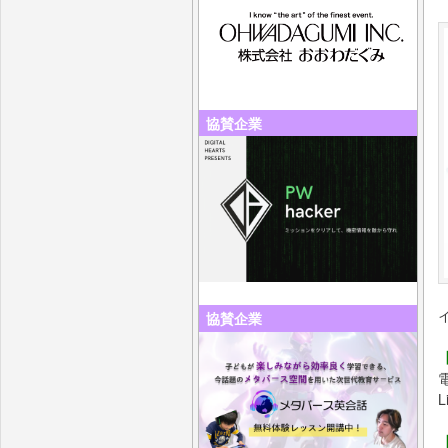
協賛企業
協賛企業