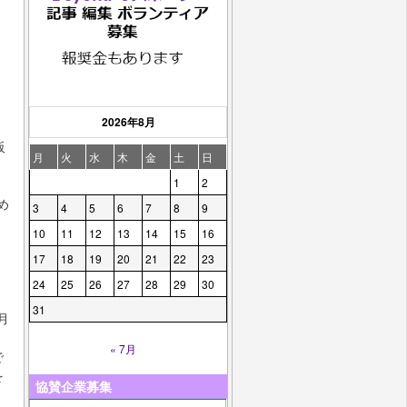
ン
2026年8月
阪
月
火
水
木
金
土
日
1
2
め
3
4
5
6
7
8
9
10
11
12
13
14
15
16
17
18
19
20
21
22
23
24
25
26
27
28
29
30
31
月
« 7月
で
を
協賛企業募集