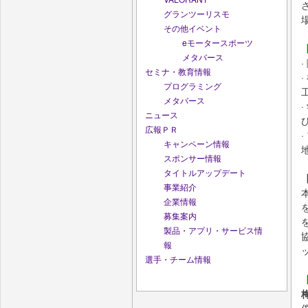
グランツーリスモ
その他イベント
eモータースポーツ
メタバース
セミナ・教育情報
プログラミング
メタバース
ニュース
広報ＰＲ
キャンペーン情報
スポンサー情報
タイトルアップデート
事業紹介
企業情報
募集案内
製品・アプリ・サービス情
報
選手・チーム情報