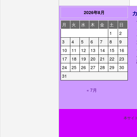
2026年8月
月
火
水
木
金
土
日
1
2
3
4
5
6
7
8
9
10
11
12
13
14
15
16
17
18
19
20
21
22
23
24
25
26
27
28
29
30
31
« 7月
本サイト