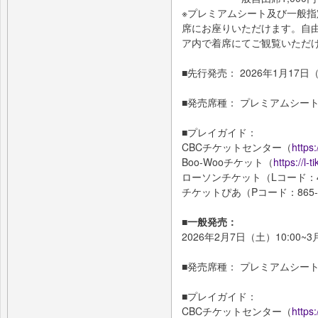
※プレミアムシート及び一般指
席にお座りいただけます。自
ア内で着席にてご観覧いただ
■先行発売： 2026年1月17日（
■発売席種： プレミアムシー
■プレイガイド：
CBCチケットセンター（
https:
Boo-Wooチケット（
https://l-
ローソンチケット（Lコード：41
チケットぴあ（Pコード：865-5
■一般発売：
2026年2月7日（土）10:00~3
■発売席種： プレミアムシー
■プレイガイド：
CBCチケットセンター（
https: