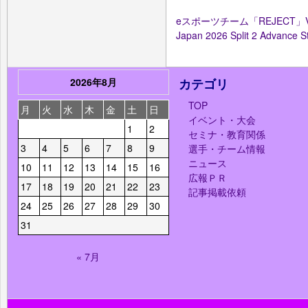
eスポーツチーム「REJECT」VAL
Japan 2026 Split 2 Adv
2026年8月
カテゴリ
TOP
月
火
水
木
金
土
日
イベント・大会
1
2
セミナ・教育関係
3
4
5
6
7
8
9
選手・チーム情報
ニュース
10
11
12
13
14
15
16
広報ＰＲ
17
18
19
20
21
22
23
記事掲載依頼
24
25
26
27
28
29
30
31
« 7月