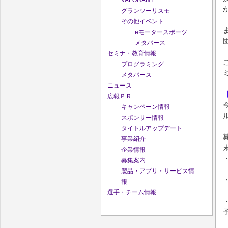
グランツーリスモ
その他イベント
eモータースポーツ
メタバース
セミナ・教育情報
プログラミング
メタバース
ニュース
広報ＰＲ
キャンペーン情報
スポンサー情報
タイトルアップデート
事業紹介
企業情報
募集案内
製品・アプリ・サービス情
報
選手・チーム情報