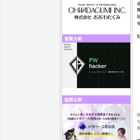
協賛企業
協賛企業